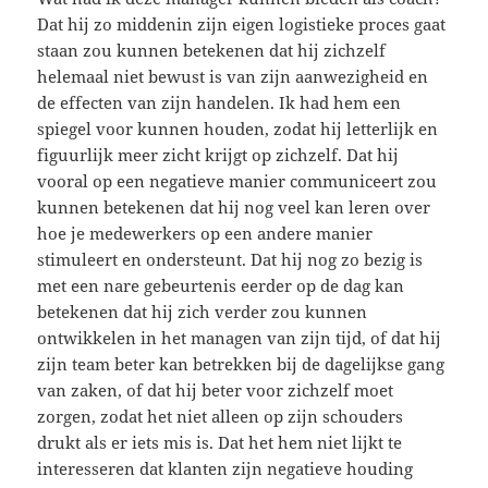
Dat hij zo middenin zijn eigen logistieke proces gaat
staan zou kunnen betekenen dat hij zichzelf
helemaal niet bewust is van zijn aanwezigheid en
de effecten van zijn handelen. Ik had hem een
spiegel voor kunnen houden, zodat hij letterlijk en
figuurlijk meer zicht krijgt op zichzelf. Dat hij
vooral op een negatieve manier communiceert zou
kunnen betekenen dat hij nog veel kan leren over
hoe je medewerkers op een andere manier
stimuleert en ondersteunt. Dat hij nog zo bezig is
met een nare gebeurtenis eerder op de dag kan
betekenen dat hij zich verder zou kunnen
ontwikkelen in het managen van zijn tijd, of dat hij
zijn team beter kan betrekken bij de dagelijkse gang
van zaken, of dat hij beter voor zichzelf moet
zorgen, zodat het niet alleen op zijn schouders
drukt als er iets mis is. Dat het hem niet lijkt te
interesseren dat klanten zijn negatieve houding