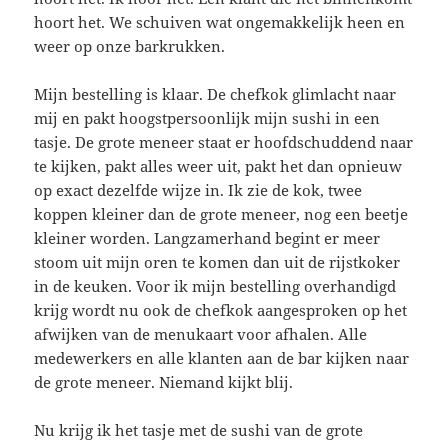
hoort het. We schuiven wat ongemakkelijk heen en
weer op onze barkrukken.
Mijn bestelling is klaar. De chefkok glimlacht naar
mij en pakt hoogstpersoonlijk mijn sushi in een
tasje. De grote meneer staat er hoofdschuddend naar
te kijken, pakt alles weer uit, pakt het dan opnieuw
op exact dezelfde wijze in. Ik zie de kok, twee
koppen kleiner dan de grote meneer, nog een beetje
kleiner worden. Langzamerhand begint er meer
stoom uit mijn oren te komen dan uit de rijstkoker
in de keuken. Voor ik mijn bestelling overhandigd
krijg wordt nu ook de chefkok aangesproken op het
afwijken van de menukaart voor afhalen. Alle
medewerkers en alle klanten aan de bar kijken naar
de grote meneer. Niemand kijkt blij.
Nu krijg ik het tasje met de sushi van de grote