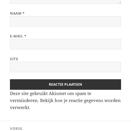
NAAM
*
E-MAIL
*
SITE
Deze site gebruikt Akismet om spam te
verminderen.
Bekijk hoe je reactie gegevens worden
verwerkt
.
Bericht
VORIG