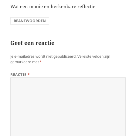
Wat een mooie en herkenbare reflectie
BEANTWOORDEN
Geef een reactie
Je e-mailadres wordt niet gepubliceerd.
Vereiste velden zijn
gemarkeerd met
*
REACTIE
*