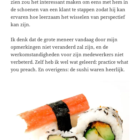
zien zou het interessant maken om eens met hem in
de schoenen van een klant te stappen zodat hij kan
ervaren hoe leerzaam het wisselen van perspectief
kan zijn.
Ik denk dat de grote meneer vandaag door mijn
opmerkingen niet veranderd zal zijn, en de
werkomstandigheden voor zijn medewerkers niet
verbeterd. Zelf heb ik wel wat geleerd: practice what
you preach. En overigens: de sushi waren heerlijk.