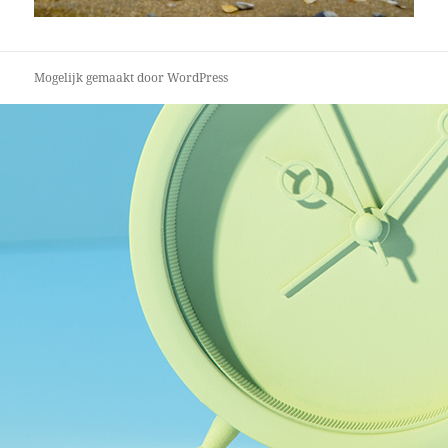
Mogelijk gemaakt door WordPress