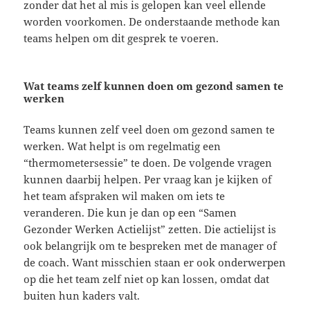
zonder dat het al mis is gelopen kan veel ellende
worden voorkomen. De onderstaande methode kan
teams helpen om dit gesprek te voeren.
Wat teams zelf kunnen doen om gezond samen te
werken
Teams kunnen zelf veel doen om gezond samen te
werken. Wat helpt is om regelmatig een
“thermometersessie” te doen. De volgende vragen
kunnen daarbij helpen. Per vraag kan je kijken of
het team afspraken wil maken om iets te
veranderen. Die kun je dan op een “Samen
Gezonder Werken Actielijst” zetten. Die actielijst is
ook belangrijk om te bespreken met de manager of
de coach. Want misschien staan er ook onderwerpen
op die het team zelf niet op kan lossen, omdat dat
buiten hun kaders valt.