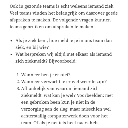
Ook in gezonde teams is echt weleens iemand ziek.
Veel teams vinden het belangrijk om daarover goede
afspraken te maken. De volgende vragen kunnen
teams gebruiken om afspraken te maken:
Als je ziek bent, hoe meld je je in ons team dan
ziek, en bij wie?
Wat bespreken wij altijd met elkaar als iemand
zich ziekmeldt? Bijvoorbeeld:
Wanneer ben je er niet?
Wanneer verwacht je er wel weer te zijn?
Afhankelijk van waarom iemand zich
ziekmeldt: wat kan je wél? Voorbeelden: met
een gebroken been kun je niet in de
verzorging aan de slag, maar misschien wel
achterstallig computerwerk doen voor het
team. Of als je net iets heel naars hebt