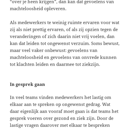
“over je heen krijgen”, dan kan dat gevoelens van
machteloosheid opleveren.
Als medewerkers te weinig ruimte ervaren voor wat
zij als niet prettig ervaren, of als zij opzien tegen de
veranderingen of zich daarin niet vrij voelen, dan
kan dat leiden tot ongewenst verzuim. Soms bewust,
maar veel vaker onbewust: gevoelens van
machteloosheid en gevoelens van onvrede kunnen
tot klachten leiden en daarmee tot ziekzijn.
In gesprek gaan
In veel teams vinden medewerkers het lastig om
elkaar aan te spreken op ongewenst gedrag. Wat
daar eigenlijk aan vooraf moet gaan is dat teams het
gesprek voeren over gezond en ziek zijn. Door de
lastige vragen daarover met elkaar te bespreken