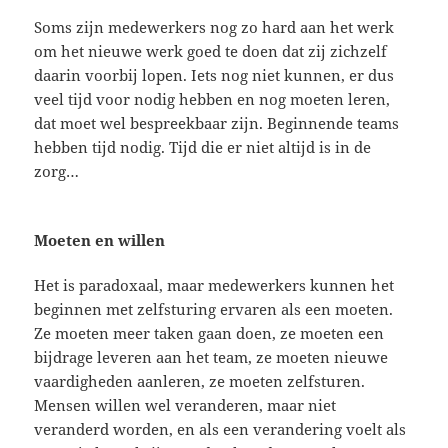
Soms zijn medewerkers nog zo hard aan het werk
om het nieuwe werk goed te doen dat zij zichzelf
daarin voorbij lopen. Iets nog niet kunnen, er dus
veel tijd voor nodig hebben en nog moeten leren,
dat moet wel bespreekbaar zijn. Beginnende teams
hebben tijd nodig. Tijd die er niet altijd is in de
zorg…
Moeten en willen
Het is paradoxaal, maar medewerkers kunnen het
beginnen met zelfsturing ervaren als een moeten.
Ze moeten meer taken gaan doen, ze moeten een
bijdrage leveren aan het team, ze moeten nieuwe
vaardigheden aanleren, ze moeten zelfsturen.
Mensen willen wel veranderen, maar niet
veranderd worden, en als een verandering voelt als