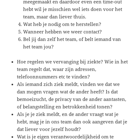
meegemaakt en daardoor even een time-out
hebt wil je misschien wel iets doen voor het
team, maar dan liever thuis.
Wat heb je nodig om te herstellen?
Wanneer hebben we weer contact?
Bel jij dan zelf het team, of belt iemand van
het team jou?
Hoe regelen we vervanging bij ziekte? Wie in het
team regelt dat, waar zijn adressen,
telefoonnummers etc te vinden?
Als iemand zich ziek meldt, vinden we dat we
dan mogen vragen wat de ander heeft? Is dat
bemoeizucht, de privacy van de ander aantasten,
of belangstelling en betrokkenheid tonen?
Als je je ziek meldt, en de ander vraagt wat je
hebt, mag je in ons team dan ook aangeven dat je
dat liever voor jezelf houdt?
Wat is je eigen verantwoordelijkheid om te