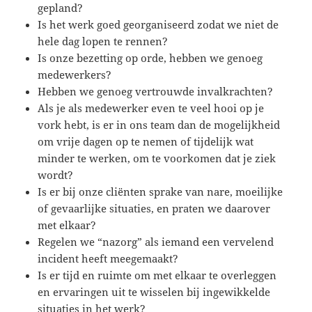
gepland?
Is het werk goed georganiseerd zodat we niet de
hele dag lopen te rennen?
Is onze bezetting op orde, hebben we genoeg
medewerkers?
Hebben we genoeg vertrouwde invalkrachten?
Als je als medewerker even te veel hooi op je
vork hebt, is er in ons team dan de mogelijkheid
om vrije dagen op te nemen of tijdelijk wat
minder te werken, om te voorkomen dat je ziek
wordt?
Is er bij onze cliënten sprake van nare, moeilijke
of gevaarlijke situaties, en praten we daarover
met elkaar?
Regelen we “nazorg” als iemand een vervelend
incident heeft meegemaakt?
Is er tijd en ruimte om met elkaar te overleggen
en ervaringen uit te wisselen bij ingewikkelde
situaties in het werk?