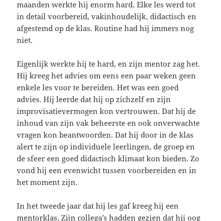
maanden werkte hij enorm hard. Elke les werd tot
in detail voorbereid, vakinhoudelijk, didactisch en
afgestemd op de klas. Routine had hij immers nog
niet.
Eigenlijk werkte hij te hard, en zijn mentor zag het.
Hij kreeg het advies om eens een paar weken geen
enkele les voor te bereiden. Het was een goed
advies. Hij leerde dat hij op zichzelf en zijn
improvisatievermogen kon vertrouwen. Dat hij de
inhoud van zijn vak beheerste en ook onverwachte
vragen kon beantwoorden. Dat hij door in de klas
alert te zijn op individuele leerlingen, de groep en
de sfeer een goed didactisch klimaat kon bieden. Zo
vond hij een evenwicht tussen voorbereiden en in
het moment zijn.
In het tweede jaar dat hij les gaf kreeg hij een
mentorklas. Zijn collega’s hadden gezien dat hij oog