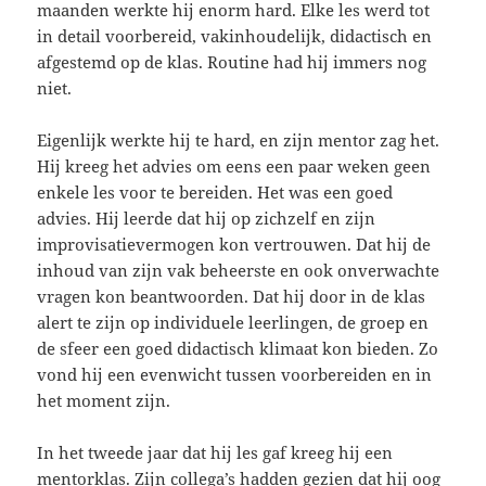
maanden werkte hij enorm hard. Elke les werd tot
in detail voorbereid, vakinhoudelijk, didactisch en
afgestemd op de klas. Routine had hij immers nog
niet.
Eigenlijk werkte hij te hard, en zijn mentor zag het.
Hij kreeg het advies om eens een paar weken geen
enkele les voor te bereiden. Het was een goed
advies. Hij leerde dat hij op zichzelf en zijn
improvisatievermogen kon vertrouwen. Dat hij de
inhoud van zijn vak beheerste en ook onverwachte
vragen kon beantwoorden. Dat hij door in de klas
alert te zijn op individuele leerlingen, de groep en
de sfeer een goed didactisch klimaat kon bieden. Zo
vond hij een evenwicht tussen voorbereiden en in
het moment zijn.
In het tweede jaar dat hij les gaf kreeg hij een
mentorklas. Zijn collega’s hadden gezien dat hij oog