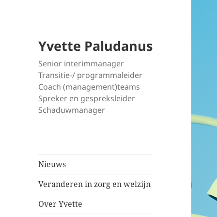
Yvette Paludanus
Senior interimmanager
Transitie-/ programmaleider
Coach (management)teams
Spreker en gespreksleider
Schaduwmanager
Nieuws
Veranderen in zorg en welzijn
Over Yvette