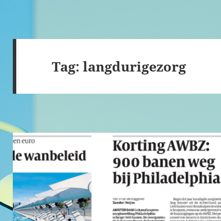
Tag:
langdurigezorg