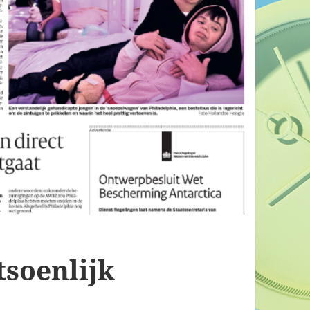
tsoenlijk