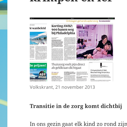
Volkskrant, 21 november 2013
Transitie in de zorg komt dichtbij
In ons gezin gaat elk kind zo rond zi