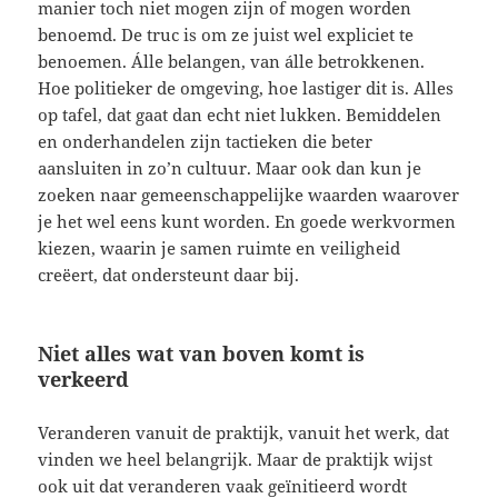
manier toch niet mogen zijn of mogen worden
benoemd. De truc is om ze juist wel expliciet te
benoemen. Álle belangen, van álle betrokkenen.
Hoe politieker de omgeving, hoe lastiger dit is. Alles
op tafel, dat gaat dan echt niet lukken. Bemiddelen
en onderhandelen zijn tactieken die beter
aansluiten in zo’n cultuur. Maar ook dan kun je
zoeken naar gemeenschappelijke waarden waarover
je het wel eens kunt worden. En goede werkvormen
kiezen, waarin je samen ruimte en veiligheid
creëert, dat ondersteunt daar bij.
Niet alles wat van boven komt is
verkeerd
Veranderen vanuit de praktijk, vanuit het werk, dat
vinden we heel belangrijk. Maar de praktijk wijst
ook uit dat veranderen vaak geïnitieerd wordt