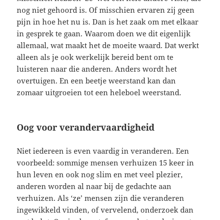
nog niet gehoord is. Of misschien ervaren zij geen
pijn in hoe het nu is. Dan is het zaak om met elkaar
in gesprek te gaan. Waarom doen we dit eigenlijk
allemaal, wat maakt het de moeite waard. Dat werkt
alleen als je ook werkelijk bereid bent om te
luisteren naar die anderen. Anders wordt het
overtuigen. En een beetje weerstand kan dan
zomaar uitgroeien tot een heleboel weerstand.
Oog voor verandervaardigheid
Niet iedereen is even vaardig in veranderen. Een
voorbeeld: sommige mensen verhuizen 15 keer in
hun leven en ook nog slim en met veel plezier,
anderen worden al naar bij de gedachte aan
verhuizen. Als ‘ze’ mensen zijn die veranderen
ingewikkeld vinden, of vervelend, onderzoek dan