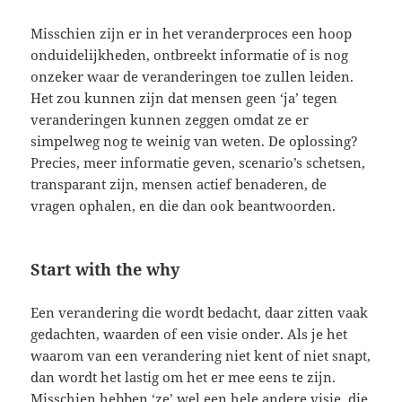
Misschien zijn er in het veranderproces een hoop
onduidelijkheden, ontbreekt informatie of is nog
onzeker waar de veranderingen toe zullen leiden.
Het zou kunnen zijn dat mensen geen ‘ja’ tegen
veranderingen kunnen zeggen omdat ze er
simpelweg nog te weinig van weten. De oplossing?
Precies, meer informatie geven, scenario’s schetsen,
transparant zijn, mensen actief benaderen, de
vragen ophalen, en die dan ook beantwoorden.
Start with the why
Een verandering die wordt bedacht, daar zitten vaak
gedachten, waarden of een visie onder. Als je het
waarom van een verandering niet kent of niet snapt,
dan wordt het lastig om het er mee eens te zijn.
Misschien hebben ‘ze’ wel een hele andere visie, die