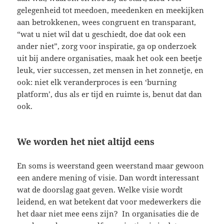
gelegenheid tot meedoen, meedenken en meekijken
aan betrokkenen, wees congruent en transparant,
“wat u niet wil dat u geschiedt, doe dat ook een
ander niet”, zorg voor inspiratie, ga op onderzoek
uit bij andere organisaties, maak het ook een beetje
leuk, vier successen, zet mensen in het zonnetje, en
ook: niet elk veranderproces is een ‘burning
platform’, dus als er tijd en ruimte is, benut dat dan
ook.
We worden het niet altijd eens
En soms is weerstand geen weerstand maar gewoon
een andere mening of visie. Dan wordt interessant
wat de doorslag gaat geven. Welke visie wordt
leidend, en wat betekent dat voor medewerkers die
het daar niet mee eens zijn? In organisaties die de