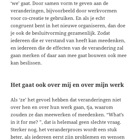
‘we’ gaat. Door samen vorm te geven aan de
veranderingen, bijvoorbeeld door werkvormen
voor co-creatie te gebruiken. En als je echt
congruent bent in het nieuwe organiseren, dan doe
je ook de besluitvorming gezamenlijk. Zodat
iedereen die er verstand van heeft kan meedenken,
en iedereen die de effecten van de verandering zal
gaan merken of daar aan mee gaat bouwen ook mee
kan beslissen.
Het gaat ook over mij en over mijn werk
Als ‘ze’ het gevoel hebben dat veranderingen niet
over hen en over hun werk gaan, tja, waarom
zouden ze dan meewerken of meedenken. “What’s
in it for me? ”, dat is helemaal geen slechte vraag.
Sterker nog, het veranderproces wordt een stuk
beter, als iedereen eerst zijn problemen en wensen