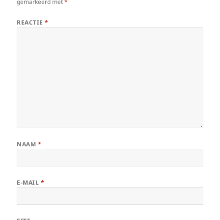
gemarkeerd met
*
REACTIE
*
NAAM
*
E-MAIL
*