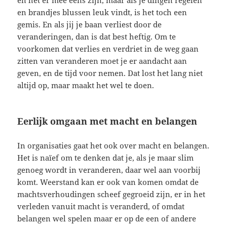
en brandjes blussen leuk vindt, is het toch een
gemis. En als jij je baan verliest door de
veranderingen, dan is dat best heftig. Om te
voorkomen dat verlies en verdriet in de weg gaan
zitten van veranderen moet je er aandacht aan
geven, en de tijd voor nemen. Dat lost het lang niet
altijd op, maar maakt het wel te doen.
Eerlijk omgaan met macht en belangen
In organisaties gaat het ook over macht en belangen.
Het is naïef om te denken dat je, als je maar slim
genoeg wordt in veranderen, daar wel aan voorbij
komt. Weerstand kan er ook van komen omdat de
machtsverhoudingen scheef gegroeid zijn, er in het
verleden vanuit macht is veranderd, of omdat
belangen wel spelen maar er op de een of andere