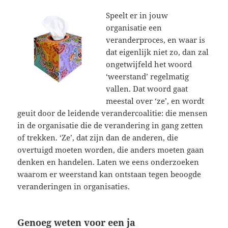
Speelt er in jouw
organisatie een
veranderproces, en waar is
dat eigenlijk niet zo, dan zal
ongetwijfeld het woord
‘weerstand’ regelmatig
vallen. Dat woord gaat
meestal over ‘ze’, en wordt
geuit door de leidende verandercoalitie: die mensen
in de organisatie die de verandering in gang zetten
of trekken. ‘Ze’, dat zijn dan de anderen, die
overtuigd moeten worden, die anders moeten gaan
denken en handelen. Laten we eens onderzoeken
waarom er weerstand kan ontstaan tegen beoogde
veranderingen in organisaties.
Genoeg weten voor een ja