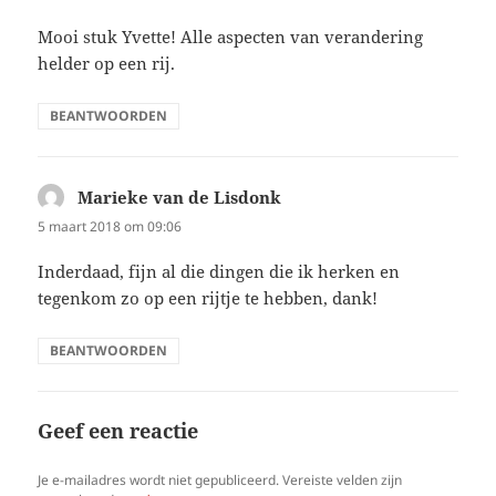
Mooi stuk Yvette! Alle aspecten van verandering
helder op een rij.
BEANTWOORDEN
Marieke van de Lisdonk
schreef:
5 maart 2018 om 09:06
Inderdaad, fijn al die dingen die ik herken en
tegenkom zo op een rijtje te hebben, dank!
BEANTWOORDEN
Geef een reactie
Je e-mailadres wordt niet gepubliceerd.
Vereiste velden zijn