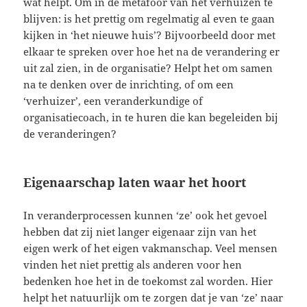
wat helpt. Om in de metafoor van het verhuizen te
blijven: is het prettig om regelmatig al even te gaan
kijken in ‘het nieuwe huis’? Bijvoorbeeld door met
elkaar te spreken over hoe het na de verandering er
uit zal zien, in de organisatie? Helpt het om samen
na te denken over de inrichting, of om een
‘verhuizer’, een veranderkundige of
organisatiecoach, in te huren die kan begeleiden bij
de veranderingen?
Eigenaarschap laten waar het hoort
In veranderprocessen kunnen ‘ze’ ook het gevoel
hebben dat zij niet langer eigenaar zijn van het
eigen werk of het eigen vakmanschap. Veel mensen
vinden het niet prettig als anderen voor hen
bedenken hoe het in de toekomst zal worden. Hier
helpt het natuurlijk om te zorgen dat je van ‘ze’ naar