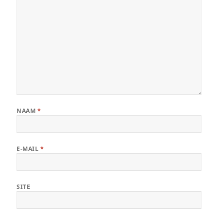
NAAM
*
E-MAIL
*
SITE