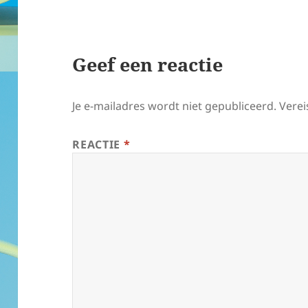
Geef een reactie
Je e-mailadres wordt niet gepubliceerd.
Verei
REACTIE
*