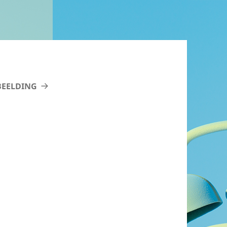
BEELDING