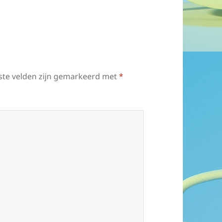
ste velden zijn gemarkeerd met
*