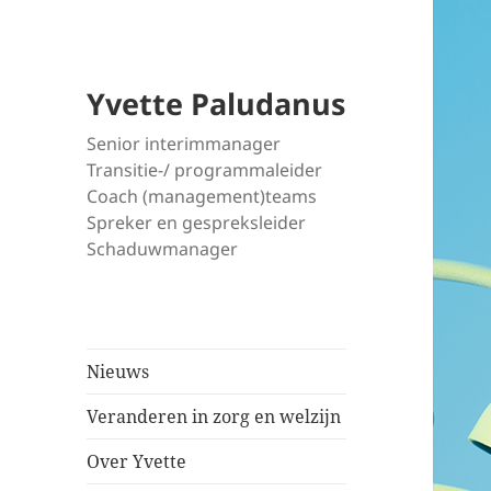
Yvette Paludanus
Senior interimmanager
Transitie-/ programmaleider
Coach (management)teams
Spreker en gespreksleider
Schaduwmanager
Nieuws
Veranderen in zorg en welzijn
Over Yvette