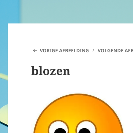
VORIGE AFBEELDING
VOLGENDE AF
blozen