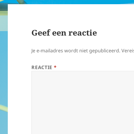
Geef een reactie
Je e-mailadres wordt niet gepubliceerd.
Verei
REACTIE
*