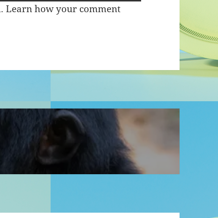
m.
Learn how your comment