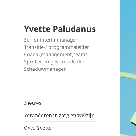
Yvette Paludanus
Senior interimmanager
Transitie-/ programmaleider
Coach (management)teams
Spreker en gespreksleider
Schaduwmanager
Nieuws
Veranderen in zorg en welzijn
Over Yvette