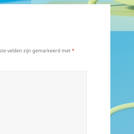
ste velden zijn gemarkeerd met
*