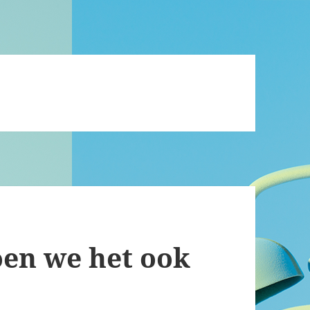
en we het ook