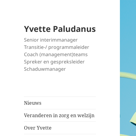
Yvette Paludanus
Senior interimmanager
Transitie-/ programmaleider
Coach (management)teams
Spreker en gespreksleider
Schaduwmanager
Nieuws
Veranderen in zorg en welzijn
Over Yvette