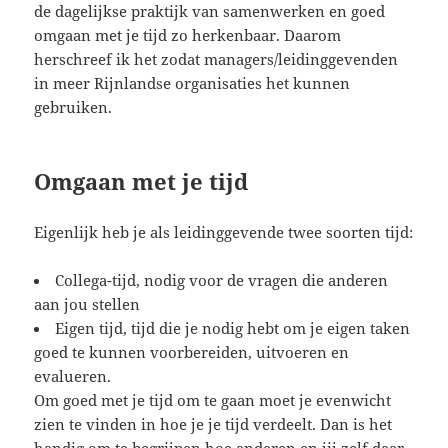
de dagelijkse praktijk van samenwerken en goed
omgaan met je tijd zo herkenbaar. Daarom
herschreef ik het zodat managers/leidinggevenden
in meer Rijnlandse organisaties het kunnen
gebruiken.
Omgaan met je tijd
Eigenlijk heb je als leidinggevende twee soorten tijd:
Collega-tijd, nodig voor de vragen die anderen
aan jou stellen
Eigen tijd, tijd die je nodig hebt om je eigen taken
goed te kunnen voorbereiden, uitvoeren en
evalueren.
Om goed met je tijd om te gaan moet je evenwicht
zien te vinden in hoe je je tijd verdeelt. Dan is het
handig om te begrijpen hoe anderen en jij zelf daar