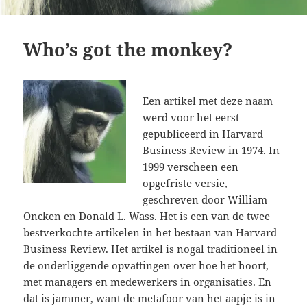
Who’s got the monkey?
Een artikel met deze naam
werd voor het eerst
gepubliceerd in Harvard
Business Review in 1974. In
1999 verscheen een
opgefriste versie,
geschreven door William
Oncken en Donald L. Wass. Het is een van de twee
bestverkochte artikelen in het bestaan van Harvard
Business Review. Het artikel is nogal traditioneel in
de onderliggende opvattingen over hoe het hoort,
met managers en medewerkers in organisaties. En
dat is jammer, want de metafoor van het aapje is in